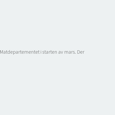
atdepartementet i starten av mars. Der