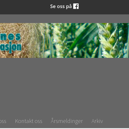
oss
Kontakt oss
Årsmeldinger
Arkiv