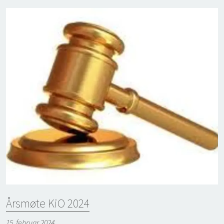
Årsmøte KiO 2024
15. februar 2024