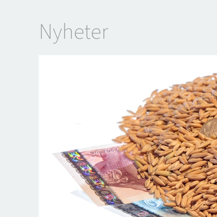
Nyheter