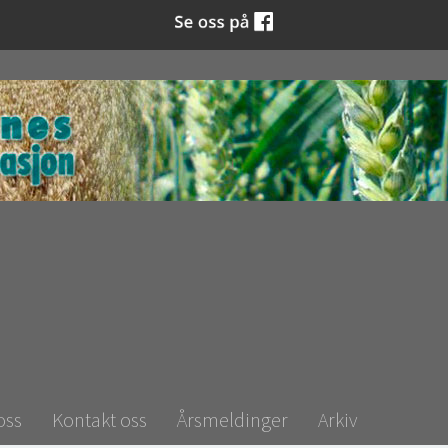
oss
Kontakt oss
Årsmeldinger
Arkiv