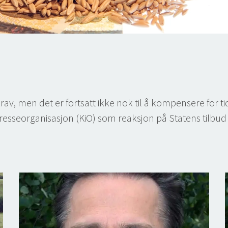
rav, men det er fortsatt ikke nok til å kompensere for 
resseorganisasjon (KiO) som reaksjon på Statens tilbud